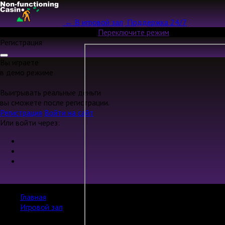
← В игровой зал
Поддержка 24/7
Вы играете в демо-режиме.
Переключите режим
и выигрывайте 
Регистрация
Вы играете
в демо режиме
Выигрывать реальные деньги
вы сможете после регистрации.
Регистрация
Войти на сайт
Или войти через:
Главная
Игровой зал
Victorious Max