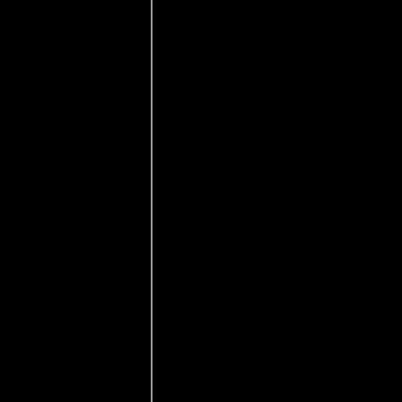
Victorious Max