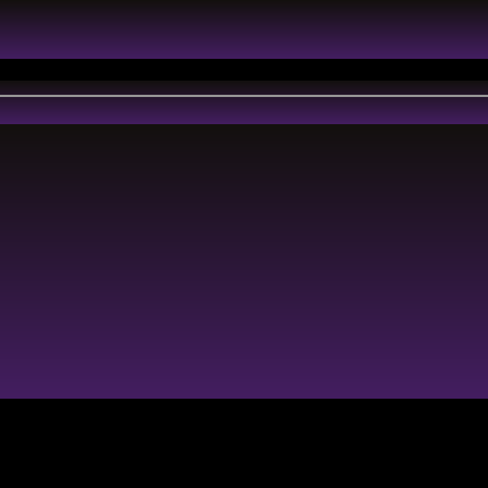
реальные деньги.