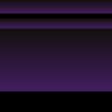
реальные деньги.