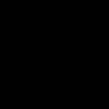
Crazy Monkey