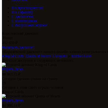
По производителю
По алфавиту
С джекпотом
С коллекциями
С бонусными играми
Королевский джекпот
Назад
492 659 ₽
Выиграть джекпот!
«Королевский джекпот» нашего онлайн казино разыгрывается 
King of Cards
,
Queen of Hearts
,
Cleopatra
и
Mario's Gold
Джекпот доступен в следующих автоматах:
Играть
Демо
88 883,72 ₽
Сегодня сделано ставок на сумму
19
Сегодня в этом слоте играло человек
King of Cards
Играть
Демо
84 908,14 ₽