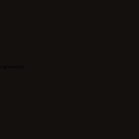
в автоматах