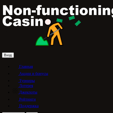
Вход
Главная
Акции и бонусы
Турниры
Лотерея
Джекпоты
Рейтинги
Поддержка