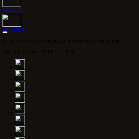
FairyLand 2
VARVAR
10 000 руб.
FairyLand 2
user_1782841
12 500 руб.
Без учета бонусных средств, сбора баллов и очков опыта.
Just Jewels Deluxe
Anst555
Онлайн «Казино» © 1992 — 2026
5 000 руб.
BlackJack
Anst555
6 000 руб.
BlackJack
Anst555
7 000 руб.
BlackJack
Anst555
10 400 руб.
BlackJack
Anst555
6 000 руб.