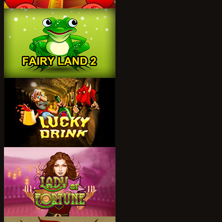
user_1773309